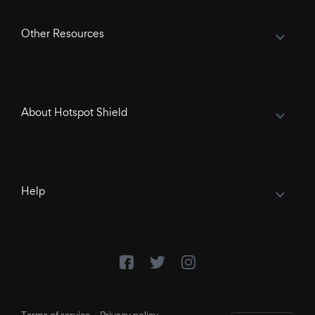
Other Resources
About Hotspot Shield
Help