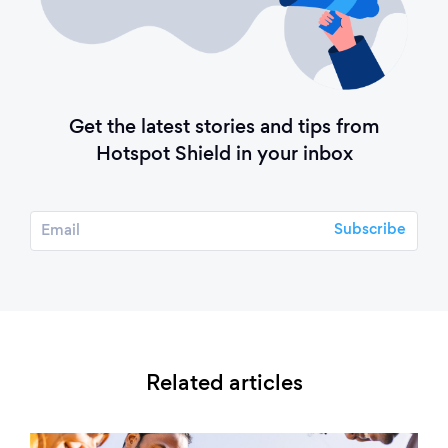
Get the latest stories and tips from
Hotspot Shield in your inbox
Related articles