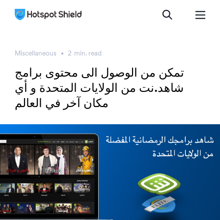
Miscellaneous
2
min.
read
تمكن من الوصول الى محتوى برامج
شاهد.نت من الولايات المتحدة و أي
مكان آخر في العالم